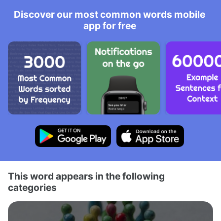
Discover our most common words mobile
app for free
This word appears in the following
categories