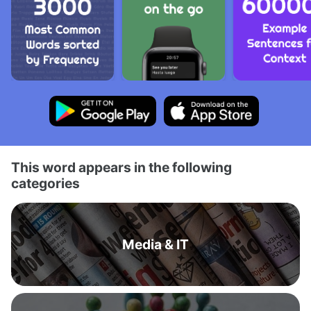
This word appears in the following
categories
Media & IT