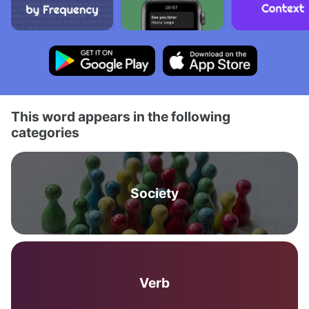
This word appears in the following
categories
Society
Verb