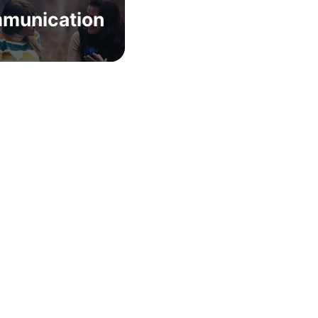
munication