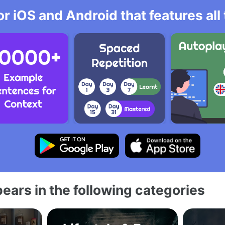
r iOS and Android that features al
ears in the following categories