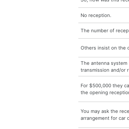
No reception.
The number of recept
Others insist on the 
The antenna system 
transmission and/or 
For $500,000 they c
the opening receptio
You may ask the rece
arrangement for car o