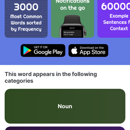
This word appears in the following
categories
Noun