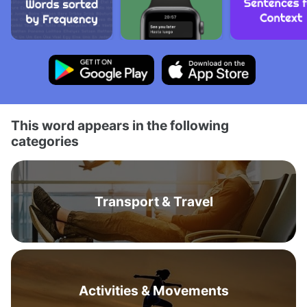
This word appears in the following
categories
Transport & Travel
Activities & Movements