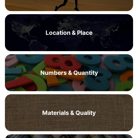
Location & Place
Numbers & Quantity
Materials & Quality