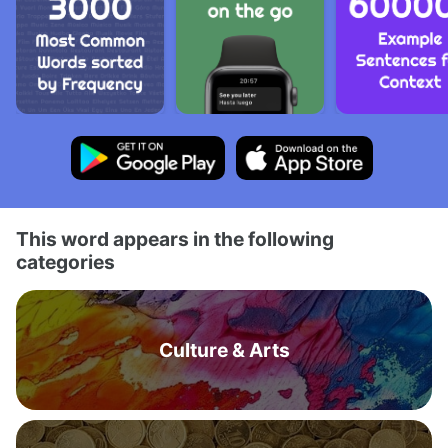
This word appears in the following
categories
Culture & Arts