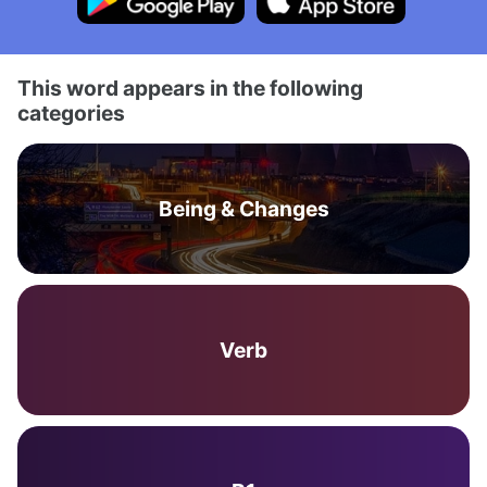
This word appears in the following
categories
Being & Changes
Verb