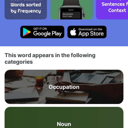
This word appears in the following
categories
Occupation
Noun