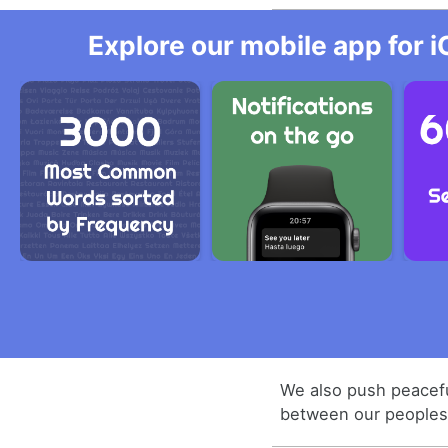
Explore our mobile app for i
We also push peacef
between our peoples