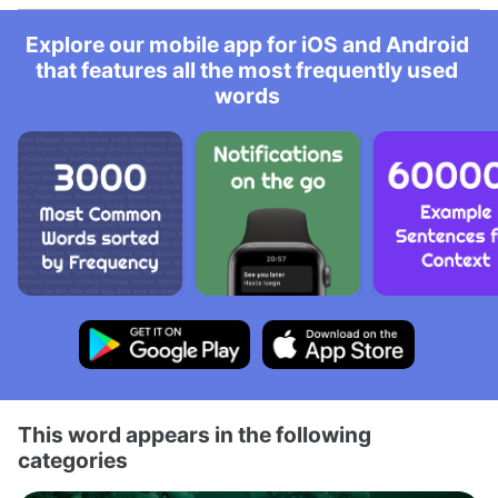
Explore our mobile app for iOS and Android
that features all the most frequently used
words
This word appears in the following
categories