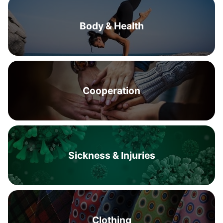
Body & Health
Cooperation
Sickness & Injuries
Clothing