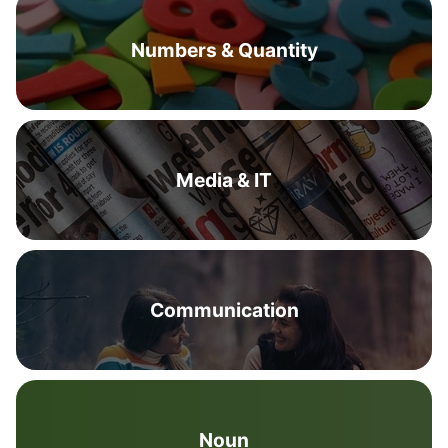
Numbers & Quantity
Media & IT
Communication
Noun