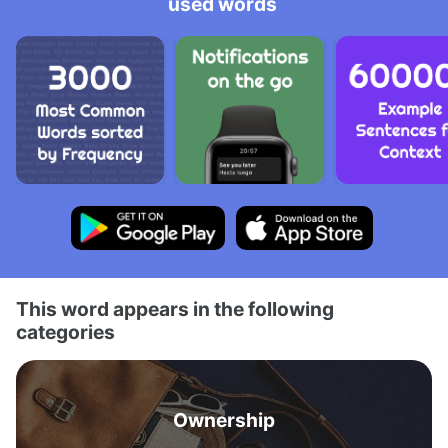
used words
This word appears in the following
categories
Ownership