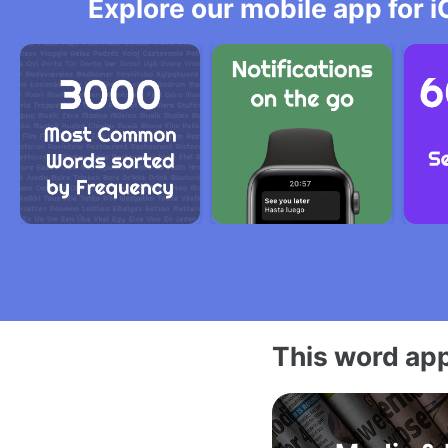
Explore our mobile app for i
This word app