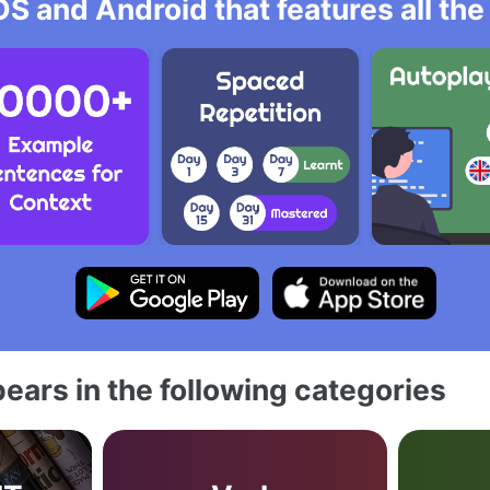
OS and Android that features all t
ears in the following categories