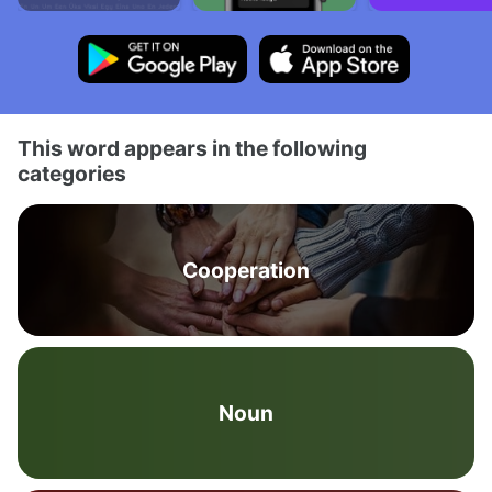
This word appears in the following
categories
Cooperation
Noun