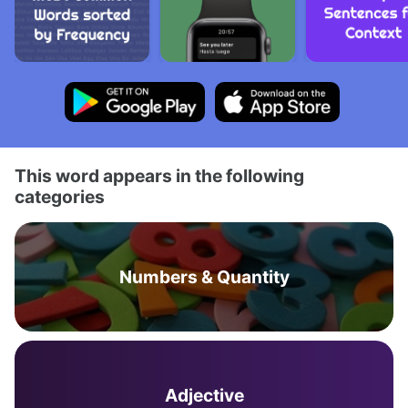
This word appears in the following
categories
Numbers & Quantity
Adjective