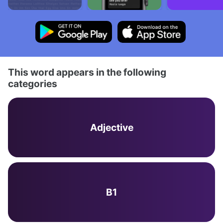
This word appears in the following
categories
Adjective
B1