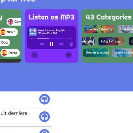
nuit dernière