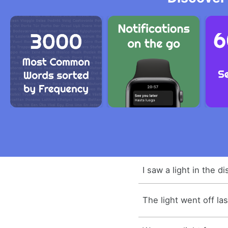
I saw a light in the d
The light went off las