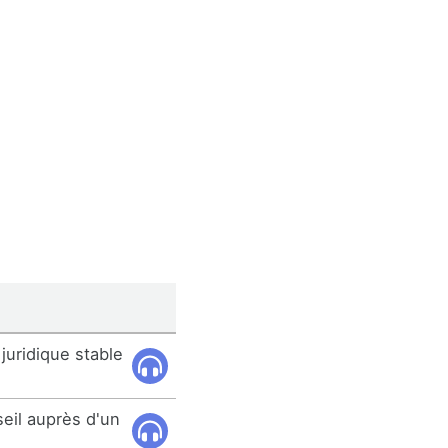
juridique stable
seil auprès d'un