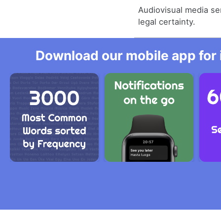
Audiovisual media se
legal certainty.
Download our mobile app for 