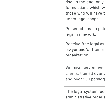
rise, in the end, only
formulations which wi
those who will have 
under legal shape.
Presentations on pat
legal framework.
Receive free legal as
lawyer and/or from 
organization.
We have served over 
clients, trained over
and over 250 paraleg
The legal system rec
administrative order a