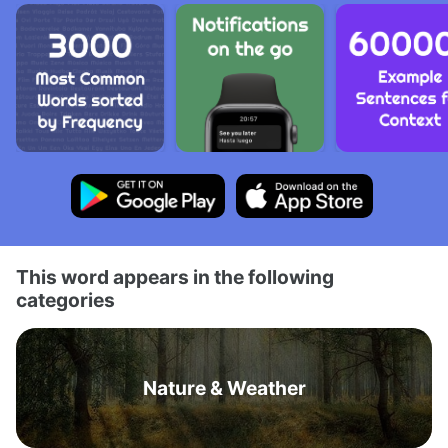
This word appears in the following
categories
Nature & Weather