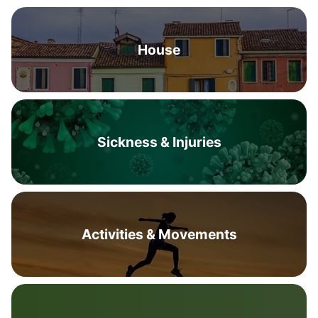
House
Sickness & Injuries
Activities & Movements