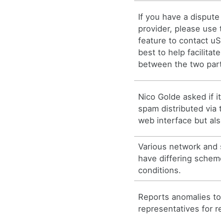
If you have a dispute
provider, please use
feature to contact uS
best to help facilita
between the two part
Nico Golde asked if it
spam distributed via t
web interface but als
Various network and 
have differing scheme
conditions.
Reports anomalies to 
representatives for r