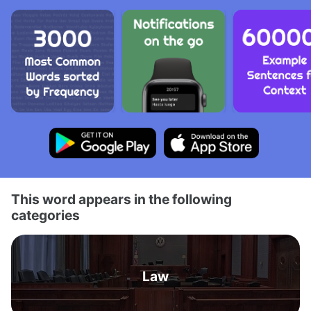
This word appears in the following
categories
Law