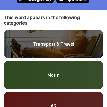
This word appears in the following
categories
Transport & Travel
Noun
A2