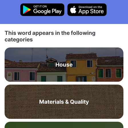
This word appears in the following
categories
House
Materials & Quality