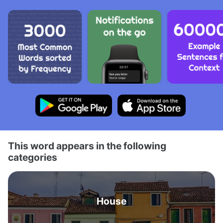
This word appears in the following
categories
House