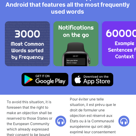
Android that features all the most frequently
used words
Pour éviter une telle
To avoid this situation, it is
situation, il est prévu que le
foreseen that the right to
droit de formuler une
make an objection shall be
objection est réservé aux
reserved to those States or
États ou à la Communauté
the European Community
européenne qui ont déjà
which already expressed
exprimé leur consentement
their consent to be bound