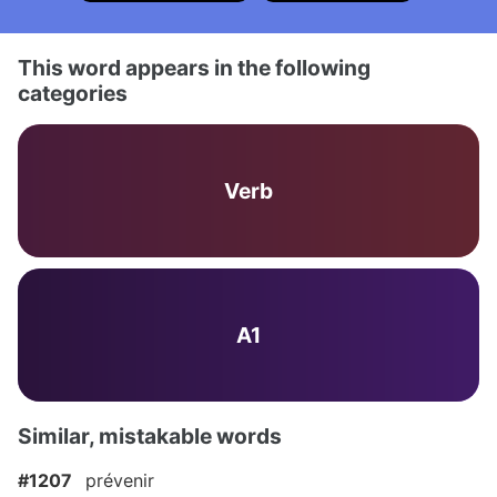
This word appears in the following
categories
Verb
A1
Similar, mistakable words
#1207
prévenir