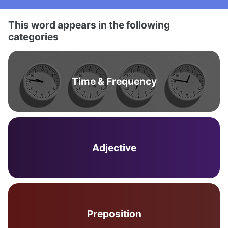
This word appears in the following
categories
Time & Frequency
Adjective
Preposition