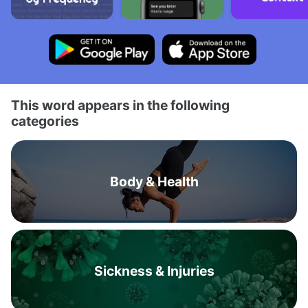
This word appears in the following
categories
Body & Health
Sickness & Injuries