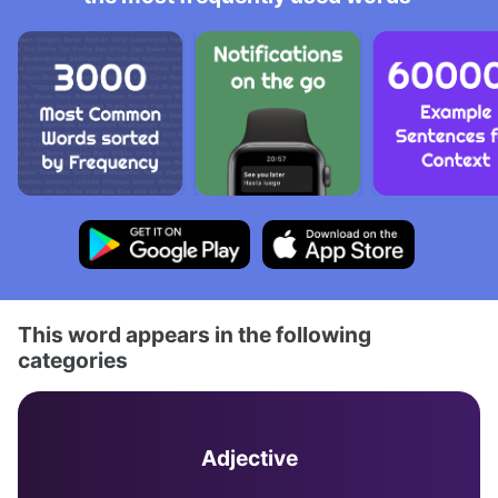
This word appears in the following
categories
Adjective