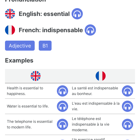
English: essential
French: indispensable
Adjective
B1
Examples
Health is essential to
La santé est indispensable
happiness.
au bonheur.
L'eau est indispensable à la
Water is essential to life.
vie.
Le téléphone est
The telephone is essential
indispensable à la vie
to modern life.
moderne.
Un exercice sportif