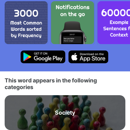
This word appears in the following
categories
Society