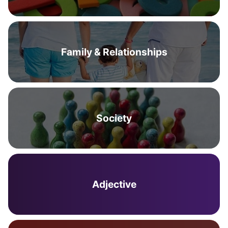
Family & Relationships
Society
Adjective