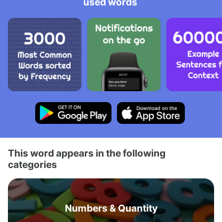
used words
This word appears in the following
categories
Numbers & Quantity