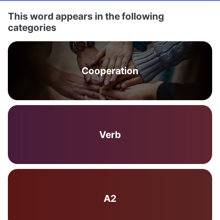
This word appears in the following
categories
Cooperation
Verb
A2