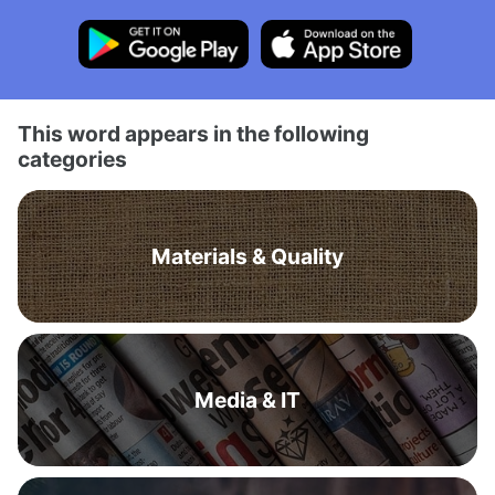
This word appears in the following
categories
Materials & Quality
Media & IT