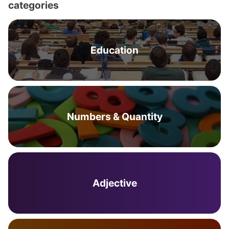
categories
Education
Numbers & Quantity
Adjective