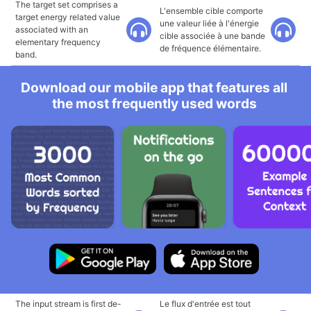
The target set comprises a
L'ensemble cible comporte
target energy related value
une valeur liée à l'énergie
associated with an
cible associée à une bande
elementary frequency
de fréquence élémentaire.
band.
Download our mobile app that features all
the most frequently used words
The input stream is first de-
Le flux d'entrée est tout