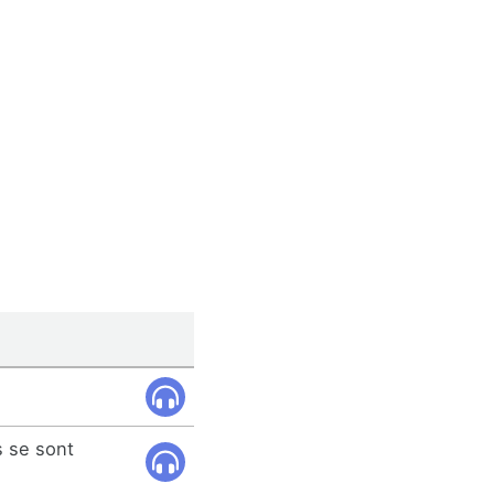
 se sont