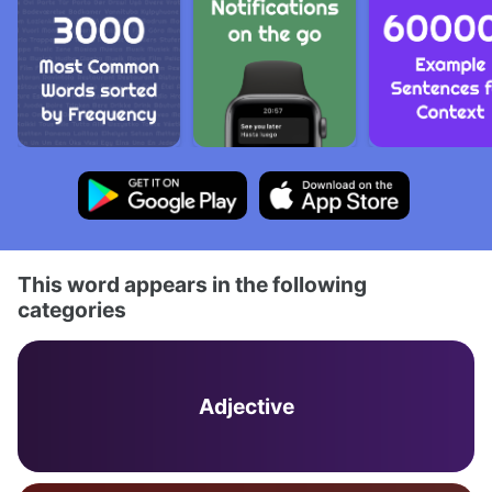
This word appears in the following
categories
Adjective