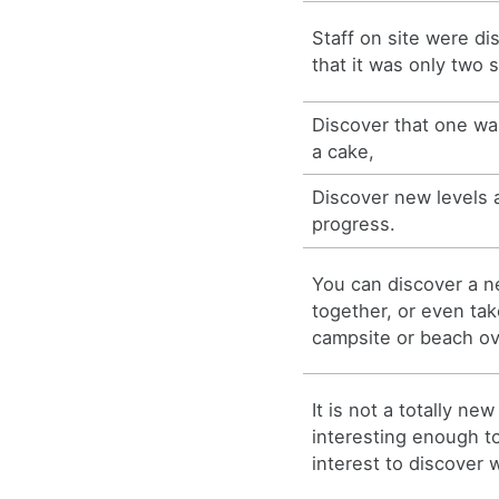
Staff on site were di
that it was only two 
Discover that one wa
a cake,
Discover new levels
progress.
You can discover a n
together, or even tak
campsite or beach o
It is not a totally new
interesting enough t
interest to discover 