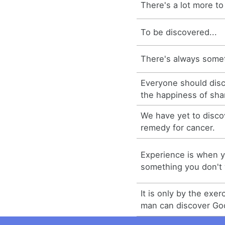
There's a lot more to
To be discovered...
There's always somet
Everyone should disc
the happiness of sha
We have yet to disco
remedy for cancer.
Experience is when y
something you don't 
It is only by the exer
man can discover Go