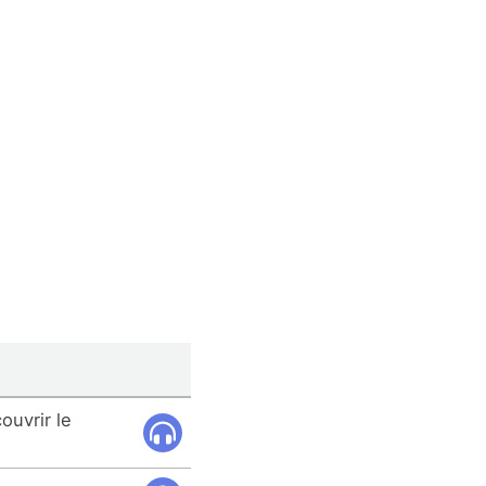
ouvrir le