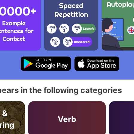
ears in the following categories
 &
Verb
ring