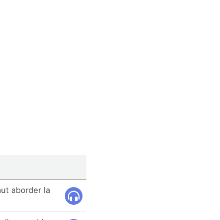
ut aborder la