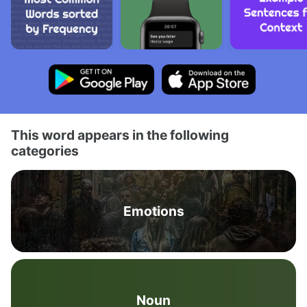
This word appears in the following
categories
Emotions
Noun