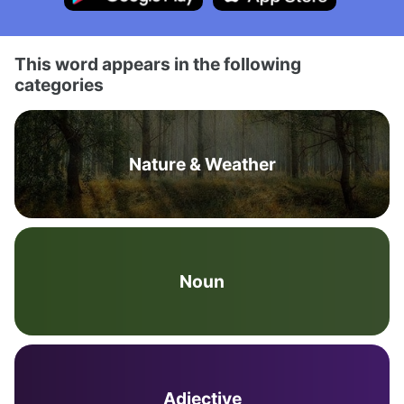
This word appears in the following
categories
Nature & Weather
Noun
Adjective