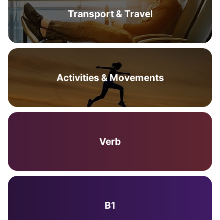
Transport & Travel
Activities & Movements
Verb
B1