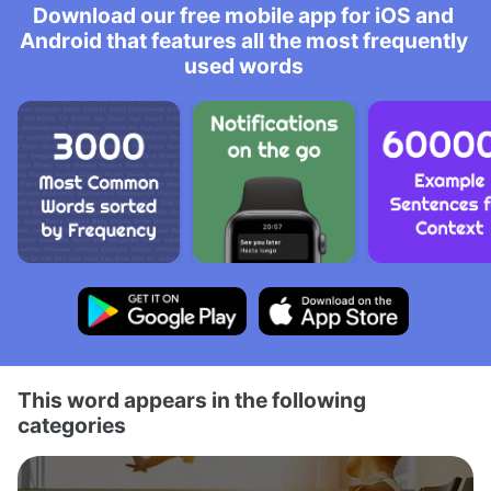
Download our free mobile app for iOS and
Android that features all the most frequently
used words
This word appears in the following
categories