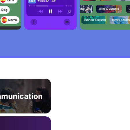
munication