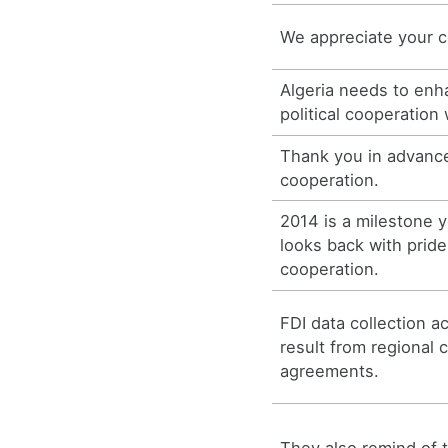
We appreciate your c
Algeria needs to en
political cooperation
Thank you in advance
cooperation.
2014 is a milestone y
looks back with prid
cooperation.
FDI data collection ac
result from regional 
agreements.