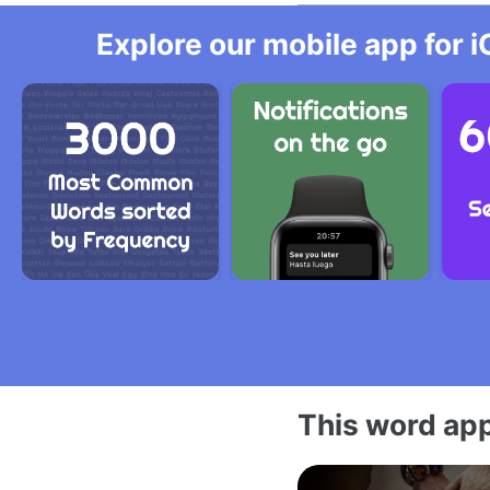
Explore our mobile app for i
This word app