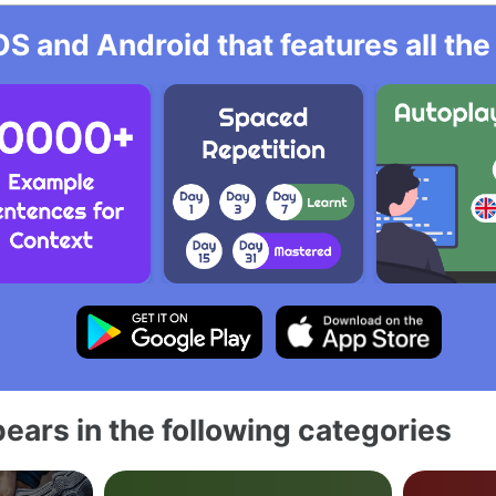
OS and Android that features all t
ears in the following categories