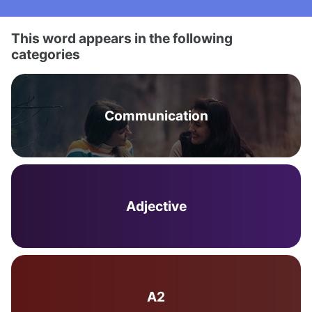
This word appears in the following
categories
Communication
Adjective
A2