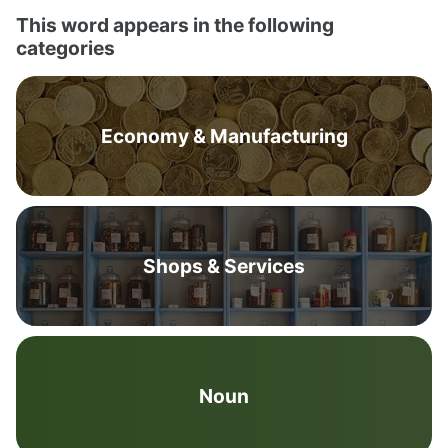
This word appears in the following
categories
Economy & Manufacturing
Shops & Services
Noun