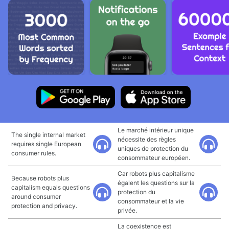
Le marché intérieur unique
The single internal market
nécessite des règles
requires single European
uniques de protection du
consumer rules.
consommateur européen.
Car robots plus capitalisme
Because robots plus
égalent les questions sur la
capitalism equals questions
protection du
around consumer
consommateur et la vie
protection and privacy.
privée.
La coexistence est