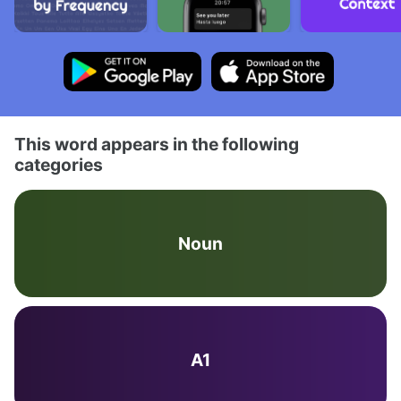
This word appears in the following
categories
Noun
A1