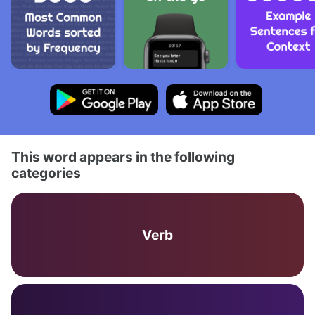
This word appears in the following
categories
Verb