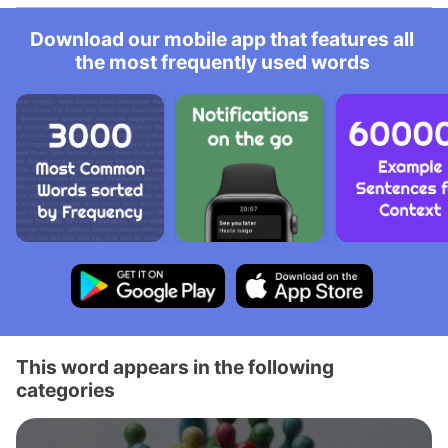
Download our mobile app that features all
the most frequently used words
This word appears in the following
categories