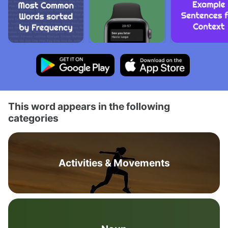
This word appears in the following
categories
Activities & Movements